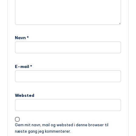
Navn
*
E-mail
*
Websted
Gem mit navn, mail og websted i denne browser til
næste gang jeg kommenterer.