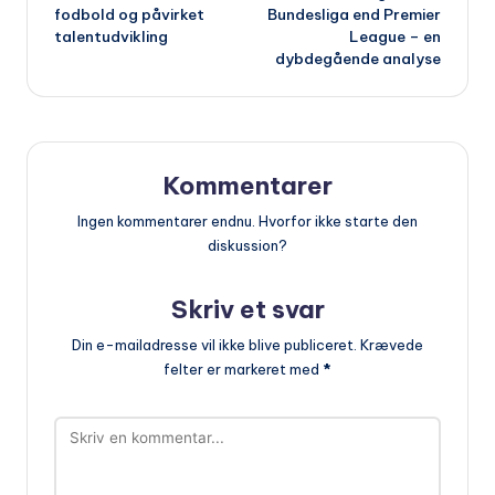
fodbold og påvirket
Bundesliga end Premier
talentudvikling
League – en
dybdegående analyse
Kommentarer
Ingen kommentarer endnu. Hvorfor ikke starte den
diskussion?
Skriv et svar
Din e-mailadresse vil ikke blive publiceret.
Krævede
felter er markeret med
*