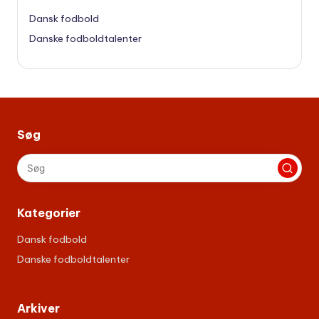
Dansk fodbold
Danske fodboldtalenter
Søg
Kategorier
Dansk fodbold
Danske fodboldtalenter
Arkiver