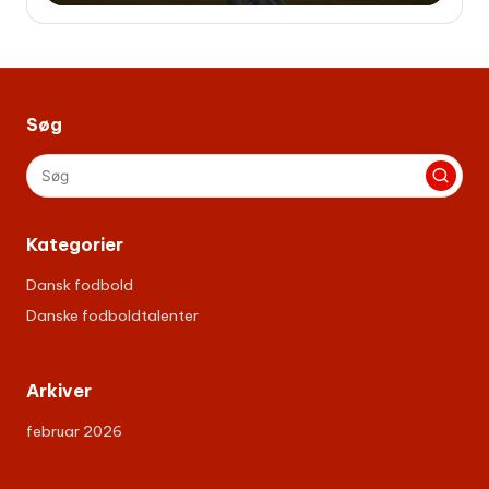
Søg
Kategorier
Dansk fodbold
Danske fodboldtalenter
Arkiver
februar 2026